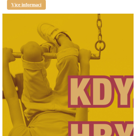
Více informací