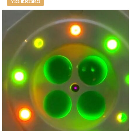
Více informací