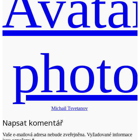
Michail Tsvetanov
Napsat komentář
Vaše e-mailová adresa nebude zveřejněna.
Vyžadované informace