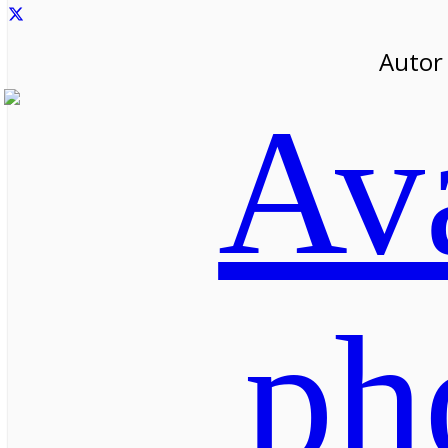
Autor