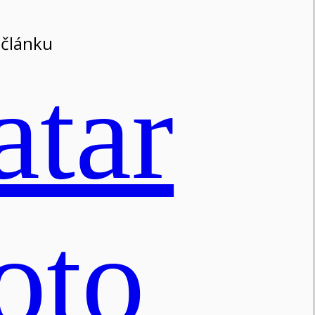
 článku