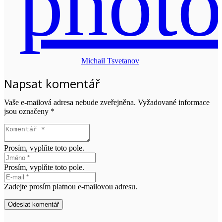
Michail Tsvetanov
Napsat komentář
Vaše e-mailová adresa nebude zveřejněna.
Vyžadované informace
jsou označeny
*
Prosím, vyplňte toto pole.
Prosím, vyplňte toto pole.
Zadejte prosím platnou e-mailovou adresu.
Odeslat komentář