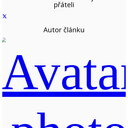
přáteli
Autor článku