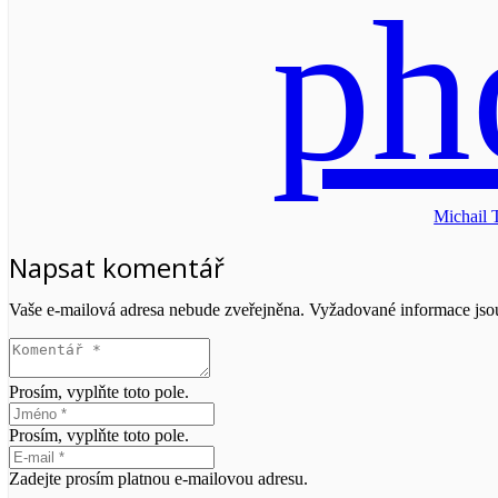
Michail 
Napsat komentář
Vaše e-mailová adresa nebude zveřejněna.
Vyžadované informace js
Prosím, vyplňte toto pole.
Prosím, vyplňte toto pole.
Zadejte prosím platnou e-mailovou adresu.