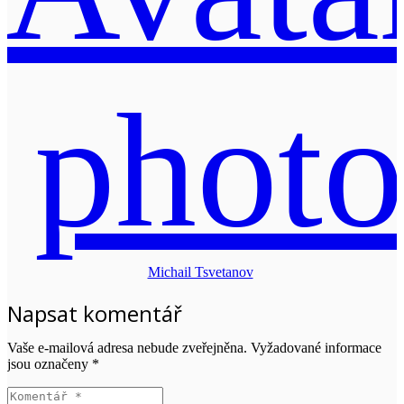
Michail Tsvetanov
Napsat komentář
Vaše e-mailová adresa nebude zveřejněna.
Vyžadované informace
jsou označeny
*