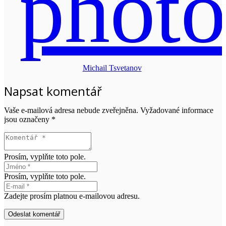
Michail Tsvetanov
Napsat komentář
Vaše e-mailová adresa nebude zveřejněna.
Vyžadované informace
jsou označeny
*
Prosím, vyplňte toto pole.
Prosím, vyplňte toto pole.
Zadejte prosím platnou e-mailovou adresu.
Odeslat komentář