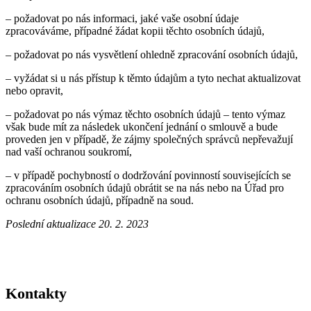
– požadovat po nás informaci, jaké vaše osobní údaje
zpracováváme, případné žádat kopii těchto osobních údajů,
– požadovat po nás vysvětlení ohledně zpracování osobních údajů,
– vyžádat si u nás přístup k těmto údajům a tyto nechat aktualizovat
nebo opravit,
– požadovat po nás výmaz těchto osobních údajů – tento výmaz
však bude mít za následek ukončení jednání o smlouvě a bude
proveden jen v případě, že zájmy společných správců nepřevažují
nad vaší ochranou soukromí,
– v případě pochybností o dodržování povinností souvisejících se
zpracováním osobních údajů obrátit se na nás nebo na Úřad pro
ochranu osobních údajů, případně na soud.
Poslední aktualizace 20. 2. 2023
Kontakty